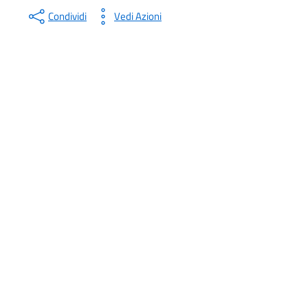
Condividi
Vedi Azioni